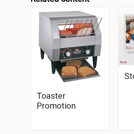
St
Toaster
Promotion