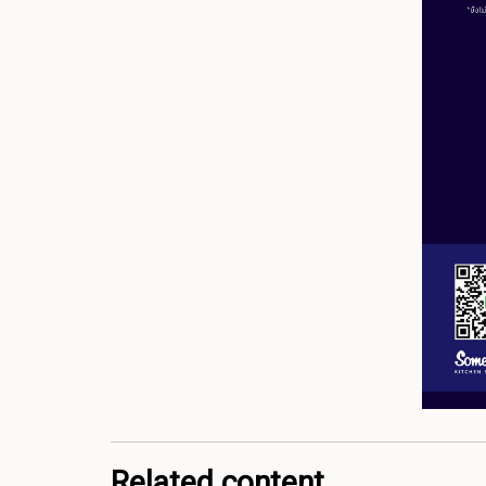
Related content