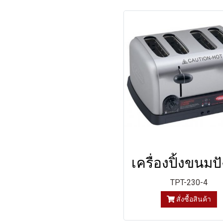
TPT-230-4
สั่งซื้อสินค้า