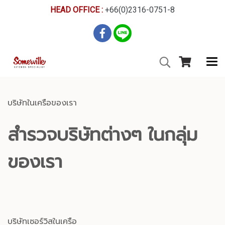
HEAD OFFICE :
+66(0)2316-0751-8
บริษัทในเครือของเรา
สำรวจบริษัทต่างๆ ในกลุ่ม
ของเรา
บริษัทเซอร์วิสในเครือ