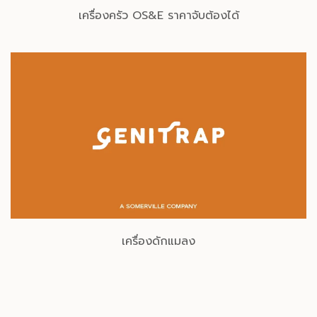
เครื่องครัว OS&E ราคาจับต้องได้
เครื่องดักแมลง