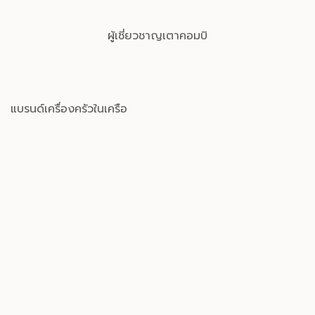
ผู้เชี่ยวชาญเตาคอมบิ
แบรนด์เครื่องครัวในเครือ