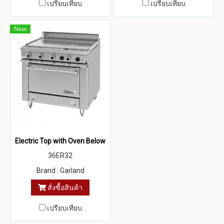
เปรียบเทียบ
เปรียบเทียบ
New
Electric Top with Oven Below
36ER32
Brand : Garland
สั่งซื้อสินค้า
เปรียบเทียบ