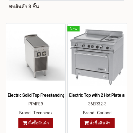
พบสินค้า 3 ชิ้น
New
Electric Solid Top Freestanding On Open Cabinet
Electric Top with 2 Hot Plate and
PP4FE9
36ER32-3
Brand : Tecnoinox
Brand : Garland
สั่งซื้อสินค้า
สั่งซื้อสินค้า