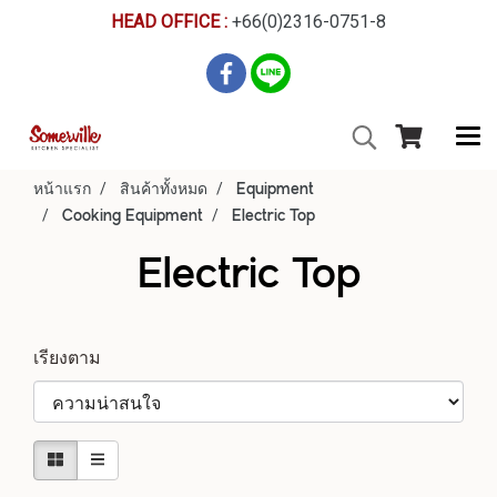
HEAD OFFICE :
+66(0)2316-0751-8
หน้าแรก
สินค้าทั้งหมด
Equipment
Cooking Equipment
Electric Top
Electric Top
เรียงตาม