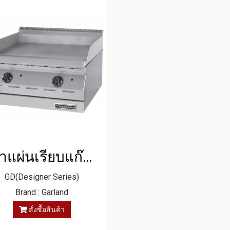
เตาแผ่นเรียบแก๊สแบบตั้งโต๊ะ
GD(Designer Series)
Brand : Garland
สั่งซื้อสินค้า