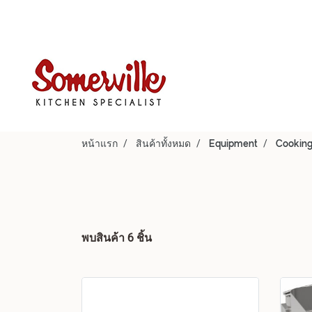
หน้าแรก
สินค้าทั้งหมด
Equipment
Cookin
พบสินค้า 6 ชิ้น