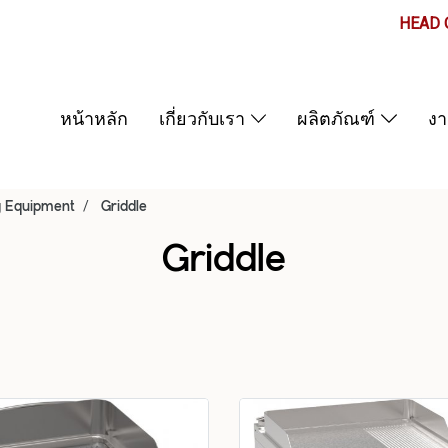
HEAD O
หน้าหลัก
เกี่ยวกับเรา
ผลิตภัณฑ์
ง
g Equipment
Griddle
Griddle