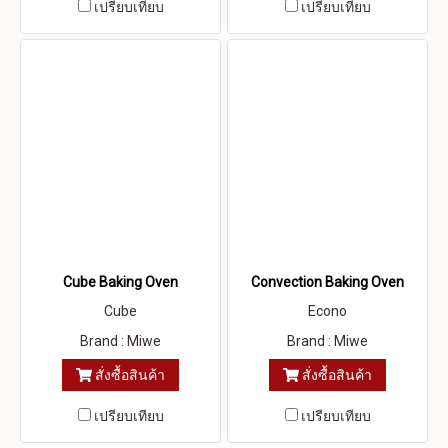
เปรียบเทียบ
เปรียบเทียบ
Cube Baking Oven
Convection Baking Oven
Cube
Econo
Brand : Miwe
Brand : Miwe
สั่งซื้อสินค้า
สั่งซื้อสินค้า
เปรียบเทียบ
เปรียบเทียบ