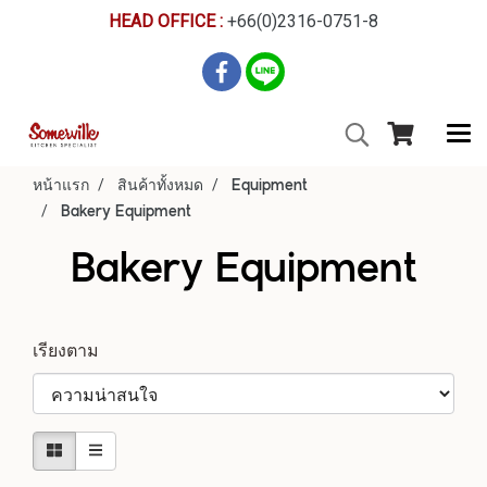
HEAD OFFICE :
+66(0)2316-0751-8
หน้าแรก
สินค้าทั้งหมด
Equipment
Bakery Equipment
Bakery Equipment
เรียงตาม