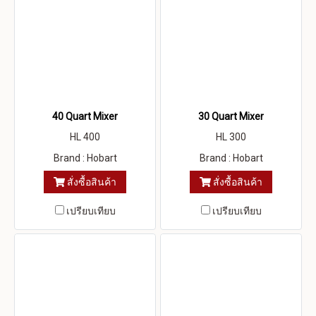
40 Quart Mixer
30 Quart Mixer
HL 400
HL 300
Brand : Hobart
Brand : Hobart
สั่งซื้อสินค้า
สั่งซื้อสินค้า
เปรียบเทียบ
เปรียบเทียบ