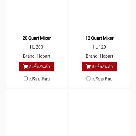
20 Quart Mixer
12 Quart Mixer
HL 200
HL 120
Brand : Hobart
Brand : Hobart
สั่งซื้อสินค้า
สั่งซื้อสินค้า
เปรียบเทียบ
เปรียบเทียบ