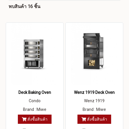
พบสินค้า 16 ชิ้น
Deck Baking Oven
Wenz 1919 Deck Oven
Condo
Wenz 1919
Brand : Miwe
Brand : Miwe
สั่งซื้อสินค้า
สั่งซื้อสินค้า