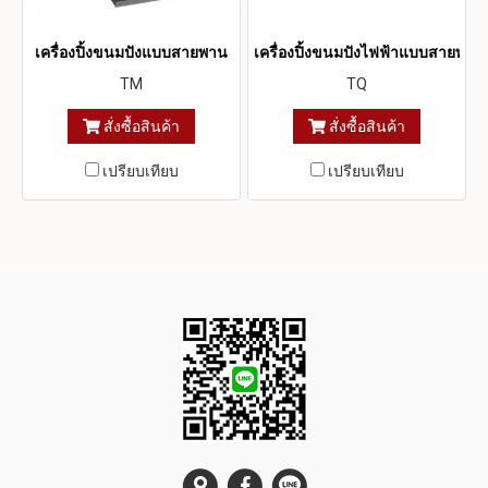
เครื่องปิ้งขนมปังแบบสายพาน
เครื่องปิ้งขนมปังไฟฟ้าแบบสายพาน
TM
TQ
สั่งซื้อสินค้า
สั่งซื้อสินค้า
เปรียบเทียบ
เปรียบเทียบ