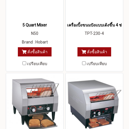
5 Quart Mixer
เครื่องปิ้งขนมปังแบบเด้งขึ้น 4 ช่อง
N50
TPT-230-4
Brand : Hobart
สั่งซื้อสินค้า
สั่งซื้อสินค้า
เปรียบเทียบ
เปรียบเทียบ