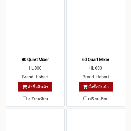
80 Quart Mixer
60 Quart Mixer
HL 800
HL 600
Brand : Hobart
Brand : Hobart
สั่งซื้อสินค้า
สั่งซื้อสินค้า
เปรียบเทียบ
เปรียบเทียบ