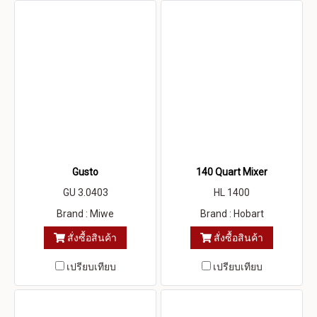
Gusto
140 Quart Mixer
GU 3.0403
HL 1400
Brand : Miwe
Brand : Hobart
สั่งซื้อสินค้า
สั่งซื้อสินค้า
เปรียบเทียบ
เปรียบเทียบ