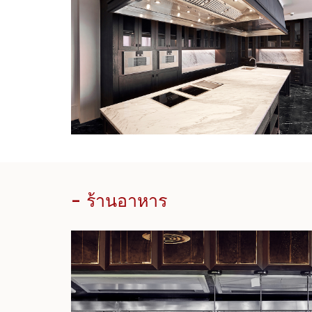
WALDORF ASTORIA BANGKOK | AUG
2018
- ร้านอาหาร