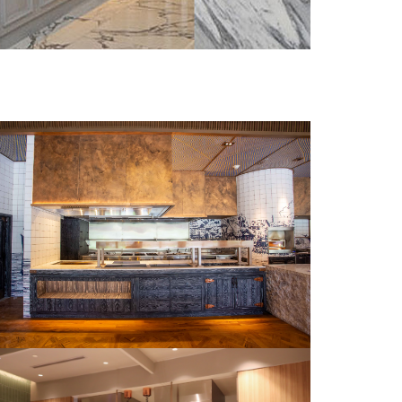
DAZ RESORT PATTAYA | NOVEMBER 2022