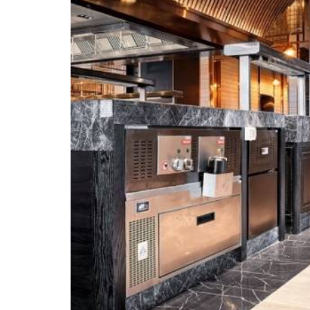
MARIOTT HOTEL SURAWONG | MAR
2018