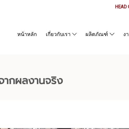
HEAD O
หน้าหลัก
เกี่ยวกับเรา
ผลิตภัณฑ์
ง
ได้จากผลงานจริง