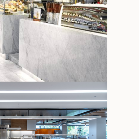
ELUCA | 2011 - PRESENT