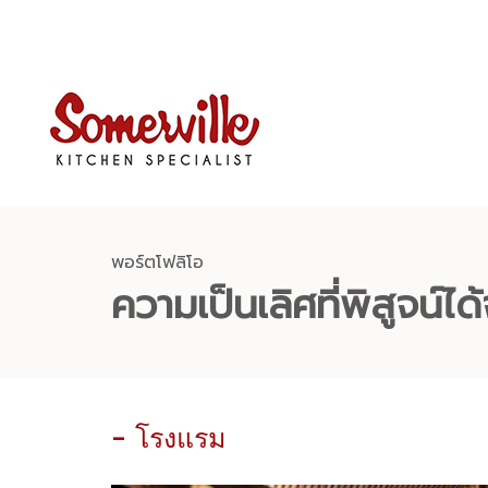
พอร์ตโฟลิโอ
ความเป็นเลิศที่พิสูจน์
- โรงแรม