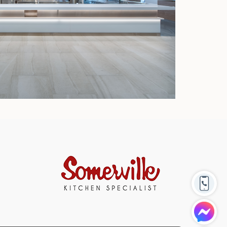
 PATTAYA | NOVEMBER 2022