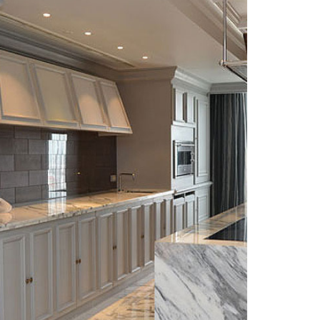
HILTON SUKHUMVIT HOTEL | 2013