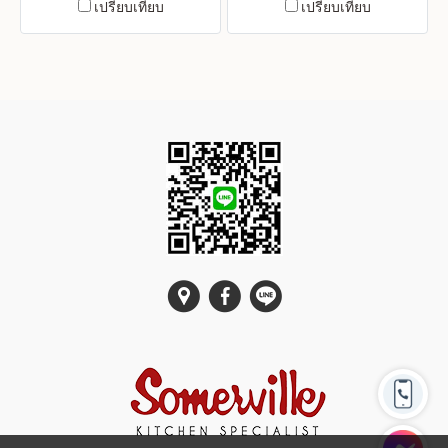
เปรียบเทียบ
เปรียบเทียบ