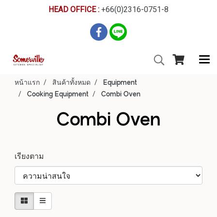
HEAD OFFICE :
+66(0)2316-0751-8
หน้าแรก
สินค้าทั้งหมด
Equipment
Cooking Equipment
Combi Oven
Combi Oven
เรียงตาม