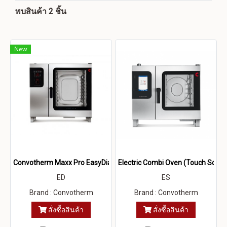
พบสินค้า 2 ชิ้น
New
Convotherm Maxx Pro EasyDial
Electric Combi Oven (Touch Scree
ED
ES
Brand : Convotherm
Brand : Convotherm
สั่งซื้อสินค้า
สั่งซื้อสินค้า