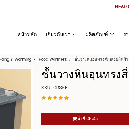
HEAD O
หน้าหลัก
เกี่ยวกับเรา
ผลิตภัณฑ์
ง
lding & Warming
Food Warmers
ชั้นวางหินอุ่นทรงสี่เหลี่ยมผืนผ้า
ชั้นวางหินอุ่นทรงสี่
SKU : GRSSB
สั่งซื้อสินค้า