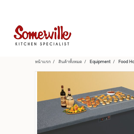
หน้าแรก
สินค้าทั้งหมด
Equipment
Food Ho