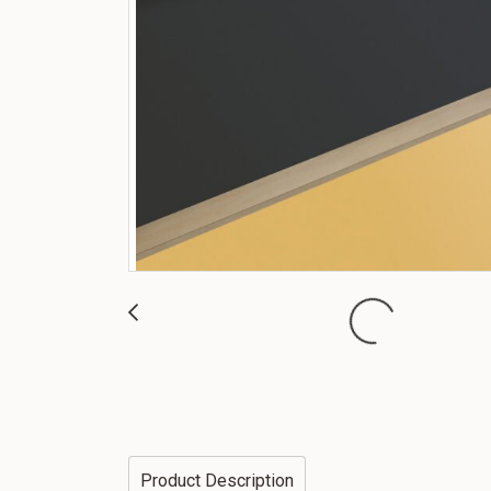
Product Description