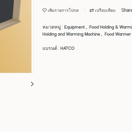
Shar
เพิ่มรายการโปรด
เปรียบเทียบ
หมวดหมู่ :
,
Equipment
Food Holding & Warm
,
Holding and Warming Machine
Food Warmer
แบรนด์ :
HATCO