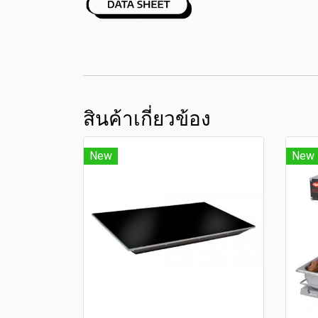
สินค้าเกี่ยวข้อง
New
New