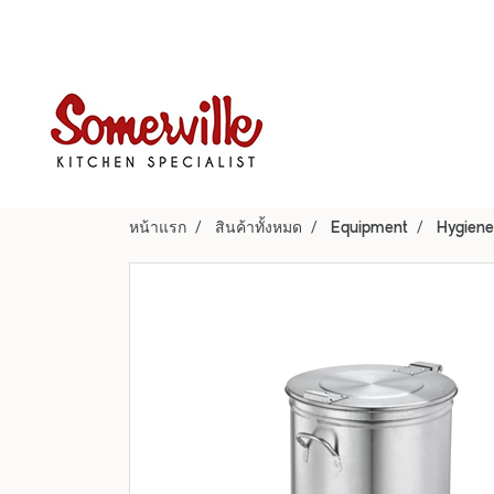
หน้าแรก
สินค้าทั้งหมด
Equipment
Hygiene