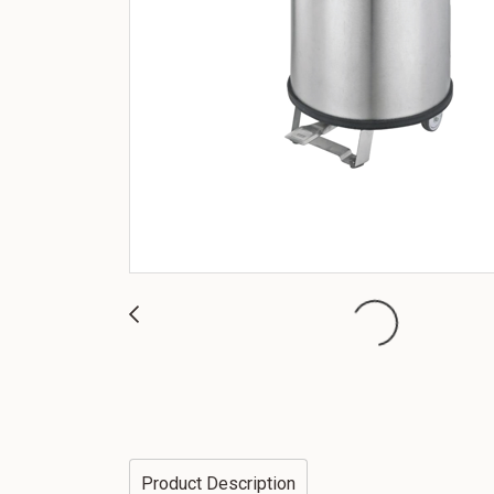
Product Description