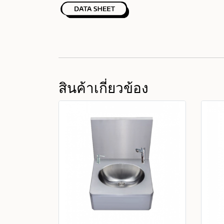
สินค้าเกี่ยวข้อง