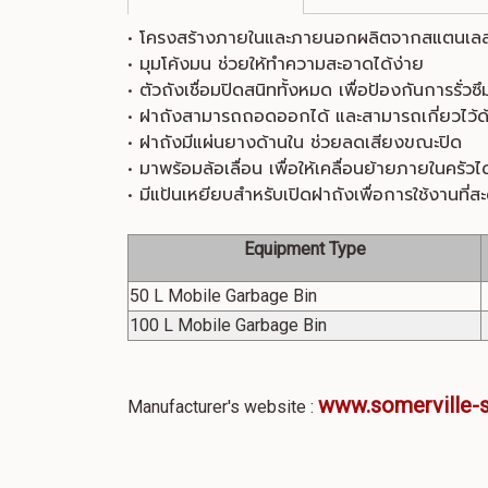
• โครงสร้างภายในและภายนอกผลิตจากสแตนเล
• มุมโค้งมน ช่วยให้ทำความสะอาดได้ง่าย
• ตัวถังเชื่อมปิดสนิททั้งหมด เพื่อป้องกันการรั่วซ
• ฝาถังสามารถถอดออกได้ และสามารถเกี่ยวไว้ด
• ฝาถังมีแผ่นยางด้านใน ช่วยลดเสียงขณะปิด
• มาพร้อมล้อเลื่อน เพื่อให้เคลื่อนย้ายภายในครั
• มีแป้นเหยียบสำหรับเปิดฝาถังเพื่อการใช้งานที่
Equipment Type
50 L Mobile Garbage Bin
100 L Mobile Garbage Bin
www.somerville-
Manufacturer's website :