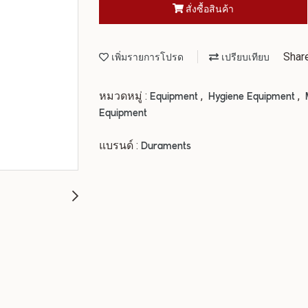
สั่งซื้อสินค้า
Shar
เพิ่มรายการโปรด
เปรียบเทียบ
หมวดหมู่ :
,
,
Equipment
Hygiene Equipment
Equipment
แบรนด์ :
Duraments