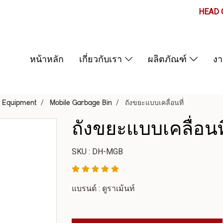
HEAD O
หน้าหลัก
เกี่ยวกับเรา
ผลิตภัณฑ์
ง
 Equipment
Mobile Garbage Bin
ถังขยะแบบเคลื่อนที่
ถังขยะแบบเคลื่อนที
SKU : DH-MGB
แบรนด์ : ดูราเม้นท์