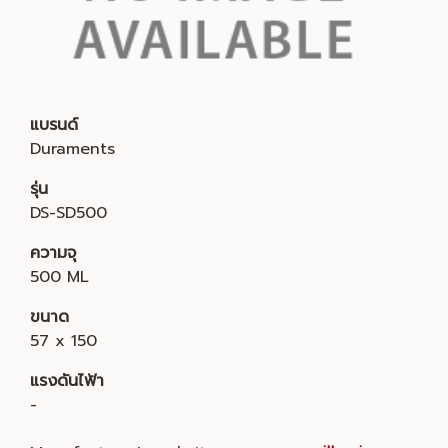
แบรนด์
Duraments
รุ่น
DS-SD500
ความจุ
500 ML
ขนาด
57 x 150
แรงดันไฟ้า
-