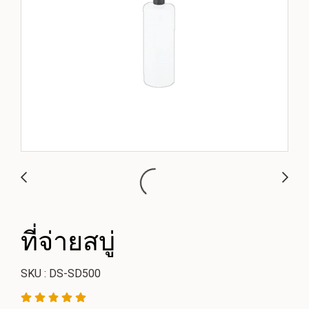
ที่จ่ายสบู่
SKU : DS-SD500