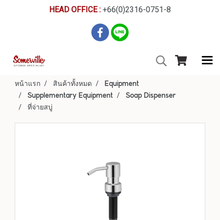
HEAD OFFICE :
+66(0)2316-0751-8
หน้าแรก
สินค้าทั้งหมด
Equipment
Supplementary Equipment
Soap Dispenser
ที่จ่ายสบู่