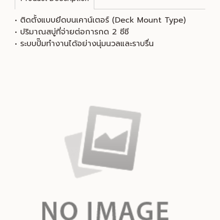
• ติดตั้งแบบยึดบนเคาน์เตอร์ (Deck Mount Type)
• ปริมาณสบู่ที่จ่ายต่อการกด 2 ซีซี
• ระบบปั๊มทำงานได้อย่างนุ่มนวลและราบรื่น