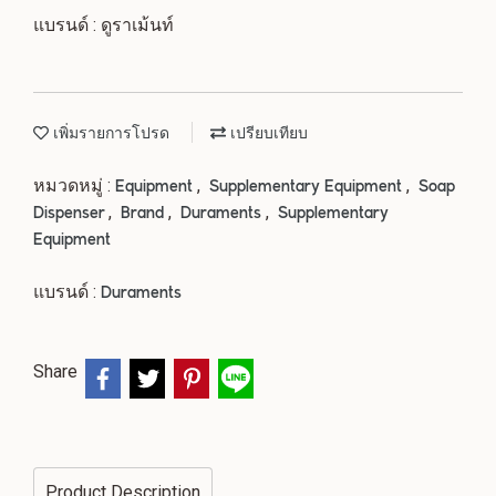
แบรนด์ : ดูราเม้นท์
เพิ่มรายการโปรด
เปรียบเทียบ
หมวดหมู่ :
,
,
Equipment
Supplementary Equipment
Soap
,
,
,
Dispenser
Brand
Duraments
Supplementary
Equipment
แบรนด์ :
Duraments
Share
Product Description