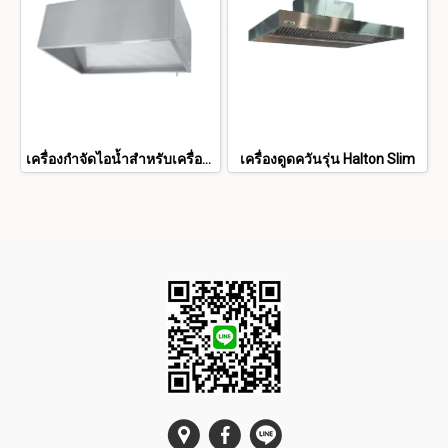
เครื่องกำจัดไอน้ำสำหรับเครื่องล้างจาน
เครื่องดูดควันรุ่น Halton Slim