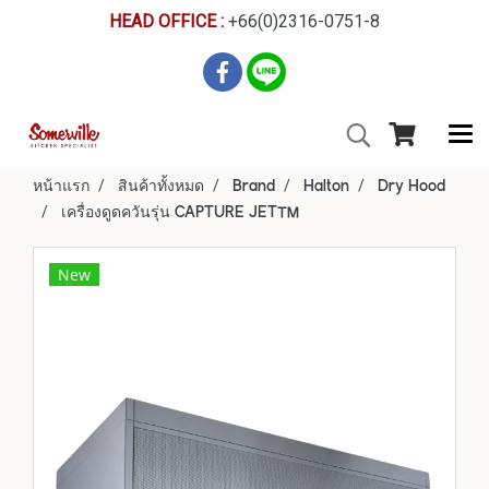
HEAD OFFICE :
+66(0)2316-0751-8
หน้าแรก
สินค้าทั้งหมด
Brand
Halton
Dry Hood
เครื่องดูดควันรุ่น CAPTURE JET™
New