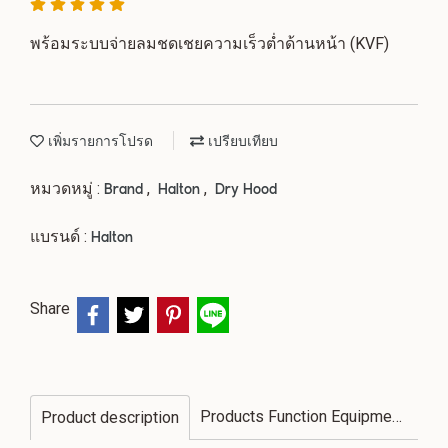
พร้อมระบบจ่ายลมชดเชยความเร็วต่ำด้านหน้า (KVF)
เพิ่มรายการโปรด
เปรียบเทียบ
หมวดหมู่ :
,
,
Brand
Halton
Dry Hood
แบรนด์ :
Halton
Share
Products Function Equipment
Product description