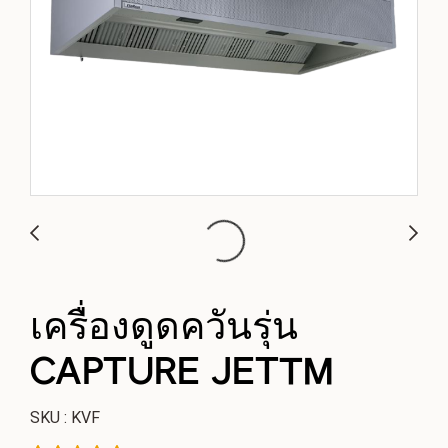
เครื่องดูดควันรุ่น
CAPTURE JET™
SKU : KVF