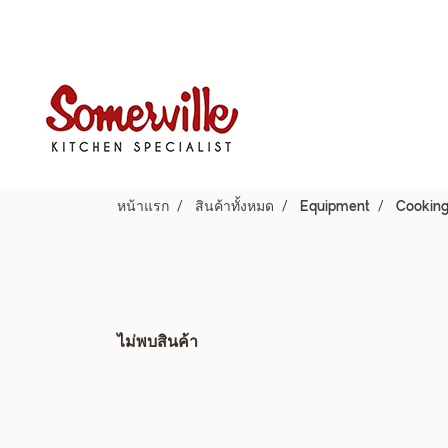
หน้าแรก
สินค้าทั้งหมด
Equipment
Cookin
ไม่พบสินค้า