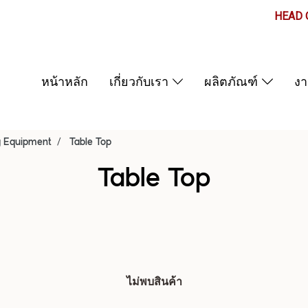
HEAD O
หน้าหลัก
เกี่ยวกับเรา
ผลิตภัณฑ์
ง
g Equipment
Table Top
Table Top
ไม่พบสินค้า