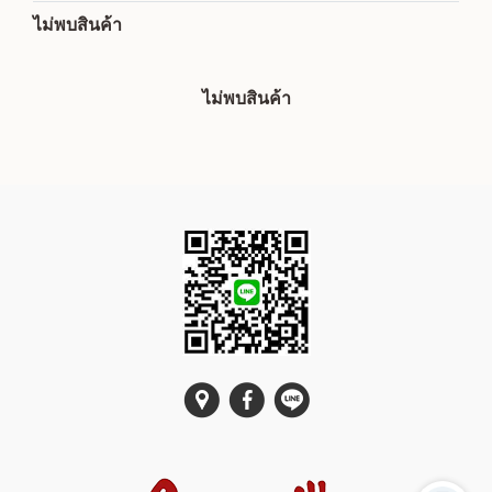
ไม่พบสินค้า
ไม่พบสินค้า