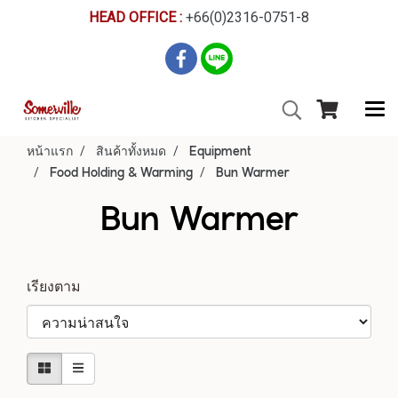
HEAD OFFICE :
+66(0)2316-0751-8
หน้าแรก
สินค้าทั้งหมด
Equipment
Food Holding & Warming
Bun Warmer
Bun Warmer
เรียงตาม