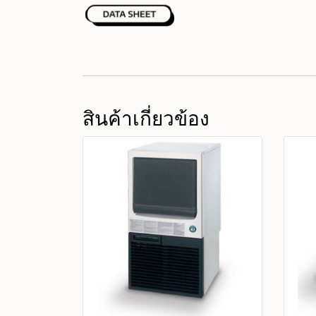
สินค้าเกี่ยวข้อง