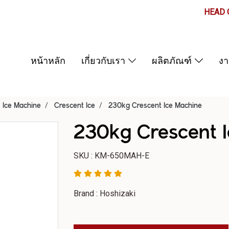
HEAD O
หน้าหลัก
เกี่ยวกับเรา
ผลิตภัณฑ์
ง
Ice Machine
Crescent Ice
230kg Crescent Ice Machine
230kg Crescent 
SKU : KM-650MAH-E
Brand : Hoshizaki