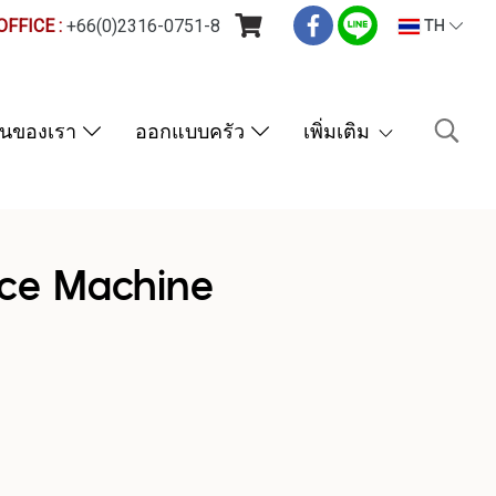
FFICE :
+66(0)2316-0751-8
TH
านของเรา
ออกแบบครัว
เพิ่มเติม
Ice Machine