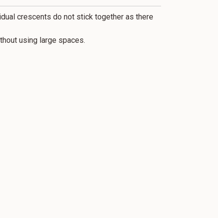
idual crescents do not stick together as there
thout using large spaces.