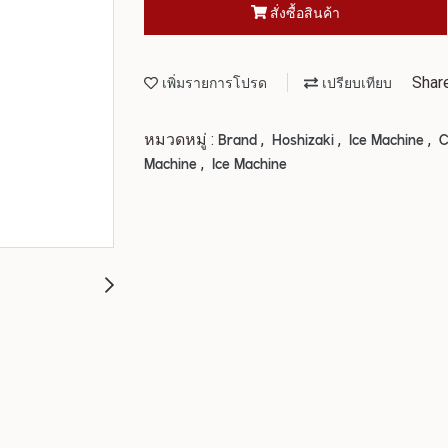
สั่งซื้อสินค้า
Shar
เพิ่มรายการโปรด
เปรียบเทียบ
หมวดหมู่ :
,
,
,
Brand
Hoshizaki
Ice Machine
C
,
Machine
Ice Machine