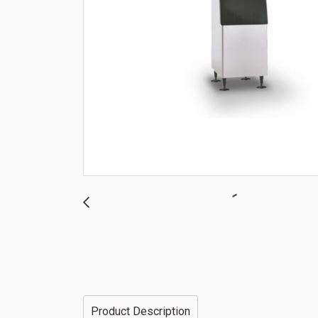
Product Description