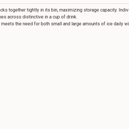
s together tightly in its bin, maximizing storage capacity. Indiv
es across distinctive in a cup of drink.
 meets the need for both small and large amounts of ice daily wi