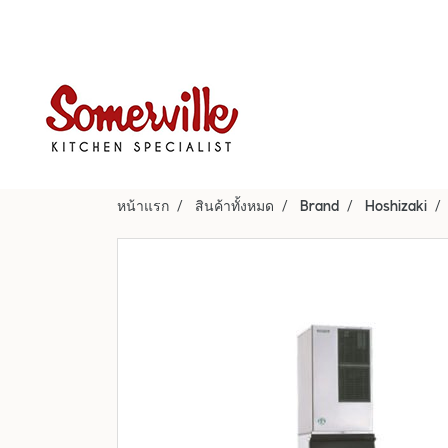
หน้าแรก
สินค้าทั้งหมด
Brand
Hoshizaki