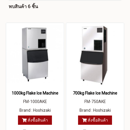
พบสินค้า 6 ชิ้น
1000kg Flake Ice Machine
700kg Flake Ice Machine
FM-1000AKE
FM-750AKE
Brand : Hoshizaki
Brand : Hoshizaki
สั่งซื้อสินค้า
สั่งซื้อสินค้า