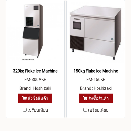
320kg Flake Ice Machine
150kg Flake Ice Machine
FM-300AKE
FM-150KE
Brand : Hoshizaki
Brand : Hoshizaki
สั่งซื้อสินค้า
สั่งซื้อสินค้า
เปรียบเทียบ
เปรียบเทียบ