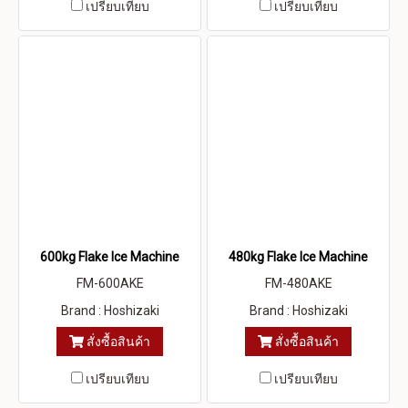
เปรียบเทียบ
เปรียบเทียบ
600kg Flake Ice Machine
480kg Flake Ice Machine
FM-600AKE
FM-480AKE
Brand : Hoshizaki
Brand : Hoshizaki
สั่งซื้อสินค้า
สั่งซื้อสินค้า
เปรียบเทียบ
เปรียบเทียบ