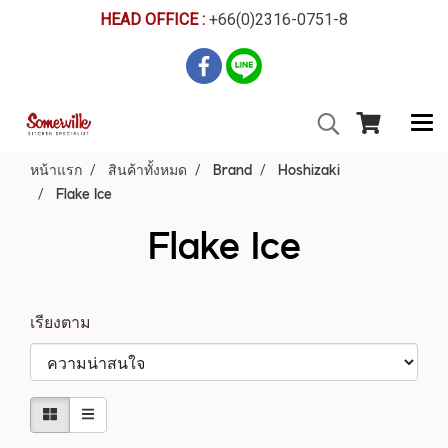
HEAD OFFICE :
+66(0)2316-0751-8
หน้าแรก
สินค้าทั้งหมด
Brand
Hoshizaki
Flake Ice
Flake Ice
เรียงตาม