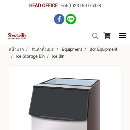
HEAD OFFICE :
+66(0)2316-0751-8
หน้าแรก
สินค้าทั้งหมด
Equipment
Bar Equipment
Ice Storage Bin
Ice Bin