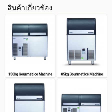
สินค้าเกี่ยวข้อง
150kg Gourmet Ice Machine
85kg Gourmet Ice Machine