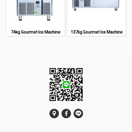
74kg Gourmet Ice Machine
137kg Gourmet Ice Machine